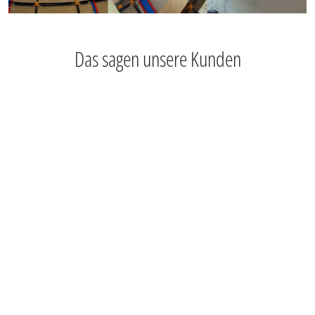
Das sagen unsere Kunden