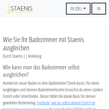
DE (DE)
Wie Sie Ihr Badezimmer mit Staenis
ausgleichen
Durch Staenis | | Anleitung
Wie kann man das Badezimmer selbst
ausgleichen?
Kommt ein neuer Boden in dein Badezimmer? Denk daran, für einen
langlebigen und ebenen Badezimmerboden brauchst du einen starken
Estrich oder Unterboden. Dieser bildet die ideale Basis für deinen
gewählten Bodenbelag.
Entdecke, wie du selbst deinen Estrich im