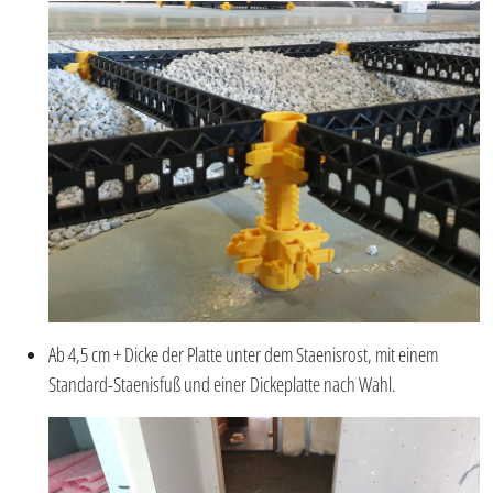
Ab 4,5 cm + Dicke der Platte unter dem Staenisrost, mit einem
Standard-Staenisfuß und einer Dickeplatte nach Wahl.