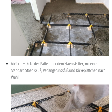
Ab 9 cm + Dicke der Platte unter dem StaenisGitter, mit einem
Standard StaenisFuß, Verlängerungsfuß und Dickeplättchen nach
Wahl.