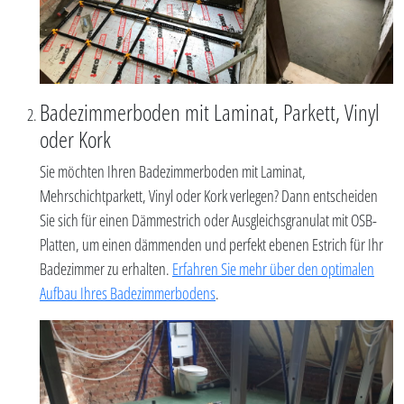
Badezimmerboden mit Laminat, Parkett, Vinyl
oder Kork
Sie möchten Ihren Badezimmerboden mit Laminat,
Mehrschichtparkett, Vinyl oder Kork verlegen? Dann entscheiden
Sie sich für einen Dämmestrich oder Ausgleichsgranulat mit OSB-
Platten, um einen dämmenden und perfekt ebenen Estrich für Ihr
Badezimmer zu erhalten.
Erfahren Sie mehr über den optimalen
Aufbau Ihres Badezimmerbodens
.