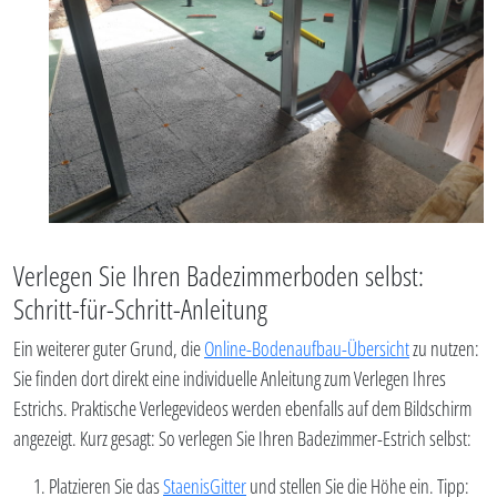
Verlegen Sie Ihren Badezimmerboden selbst:
Schritt-für-Schritt-Anleitung
Ein weiterer guter Grund, die
Online-Bodenaufbau-Übersicht
zu nutzen:
Sie finden dort direkt eine individuelle Anleitung zum Verlegen Ihres
Estrichs. Praktische Verlegevideos werden ebenfalls auf dem Bildschirm
angezeigt. Kurz gesagt: So verlegen Sie Ihren Badezimmer-Estrich selbst:
Platzieren Sie das
StaenisGitter
und stellen Sie die Höhe ein. Tipp: