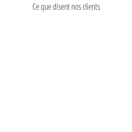
Ce que disent nos clients