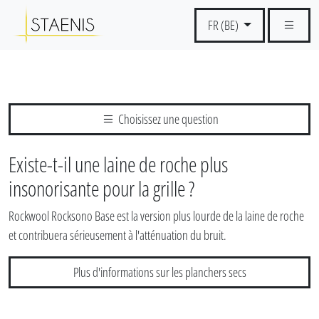
FR (BE)
Choisissez une question
Existe-t-il une laine de roche plus
insonorisante pour la grille ?
Rockwool Rocksono Base est la version plus lourde de la laine de roche
et contribuera sérieusement à l'atténuation du bruit.
Plus d'informations sur les planchers secs