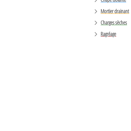
Mortier drainant
Charges sèches
Ragréage