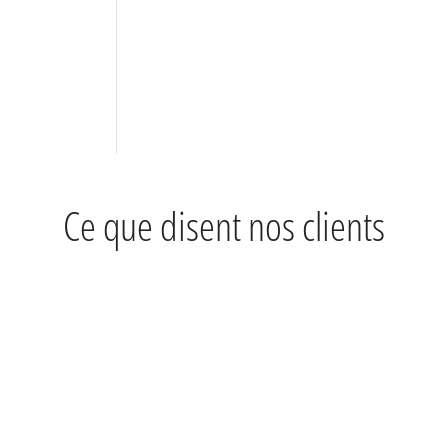
Ce que disent nos clients