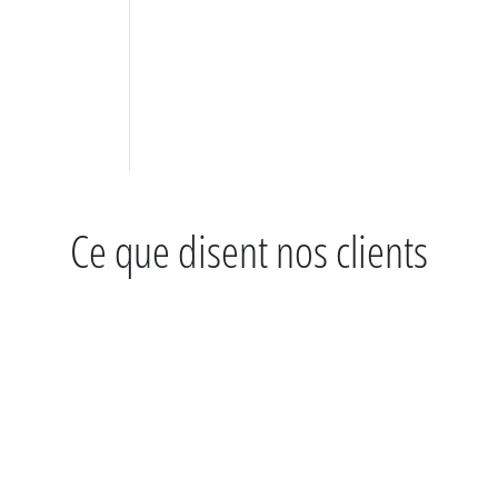
Ce que disent nos clients