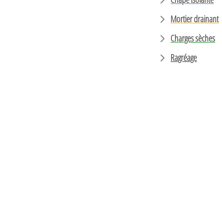
Mortier drainant
Charges sèches
Ragréage