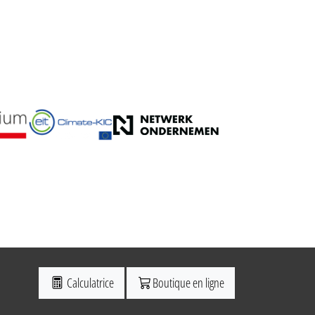
Calculatrice
Boutique en ligne