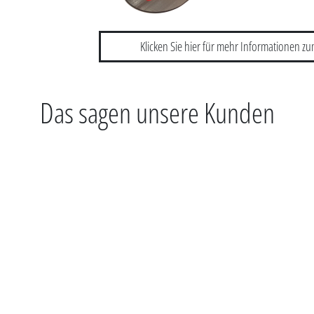
Klicken Sie hier für mehr Informationen zu
Das sagen unsere Kunden