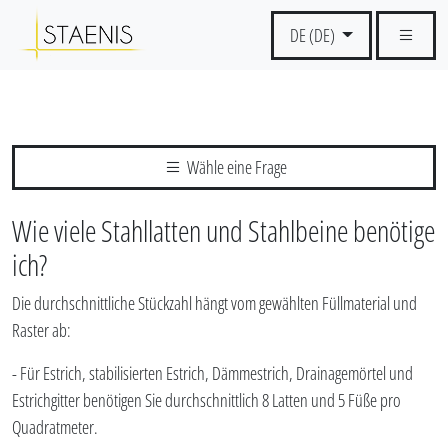
DE (DE)
Wähle eine Frage
Wie viele Stahllatten und Stahlbeine benötige
ich?
Die durchschnittliche Stückzahl hängt vom gewählten Füllmaterial und
Raster ab:
- Für Estrich, stabilisierten Estrich, Dämmestrich, Drainagemörtel und
Estrichgitter benötigen Sie durchschnittlich 8 Latten und 5 Füße pro
Quadratmeter.