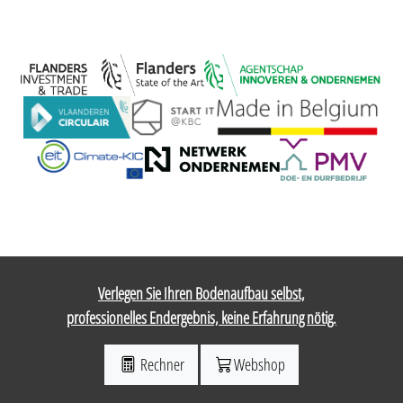
Verlegen Sie Ihren Bodenaufbau selbst,
professionelles Endergebnis, keine Erfahrung nötig.
Rechner
Webshop