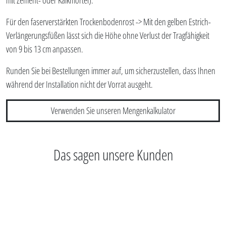
mit Zement- oder Kalkmörtel).
Für den faserverstärkten Trockenbodenrost -> Mit den gelben Estrich-
Verlängerungsfüßen lässt sich die Höhe ohne Verlust der Tragfähigkeit
von 9 bis 13 cm anpassen.
Runden Sie bei Bestellungen immer auf, um sicherzustellen, dass Ihnen
während der Installation nicht der Vorrat ausgeht.
Verwenden Sie unseren Mengenkalkulator
Das sagen unsere Kunden